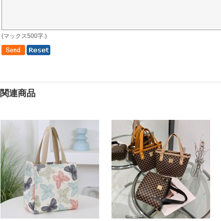
(マックス500字.)
関連商品