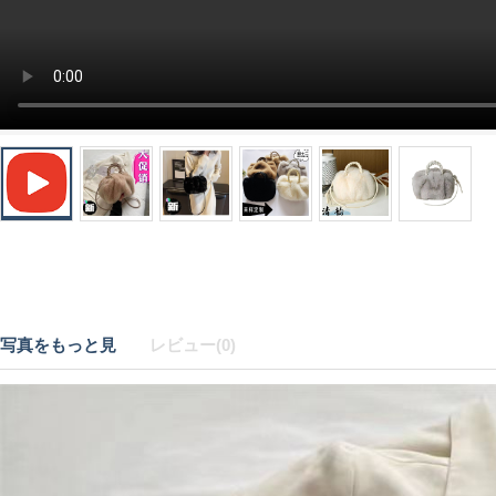
写真をもっと見
レビュー(0)