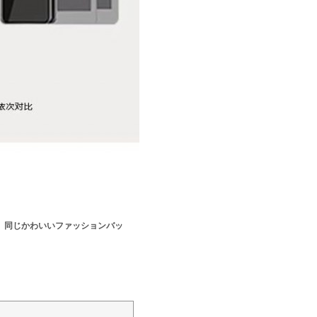
、同じかわいいファッションバッ