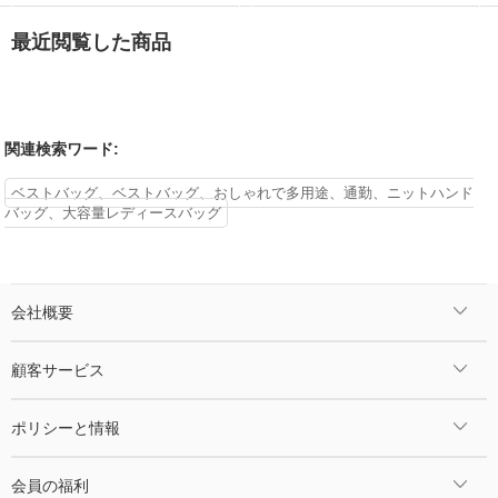
最近閲覧した商品
関連検索ワード:
ベストバッグ、ベストバッグ、おしゃれで多用途、通勤、ニットハンド
バッグ、大容量レディースバッグ
会社概要
顧客サービス
ポリシーと情報
会員の福利