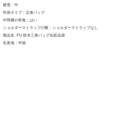
硬度：中
外袋タイプ：立体バッグ
中間層の有無：はい
ショルダーストラップの数：ショルダーストラップなし
製品名: PU 防水三角バッグ化粧品袋
生産地：中国