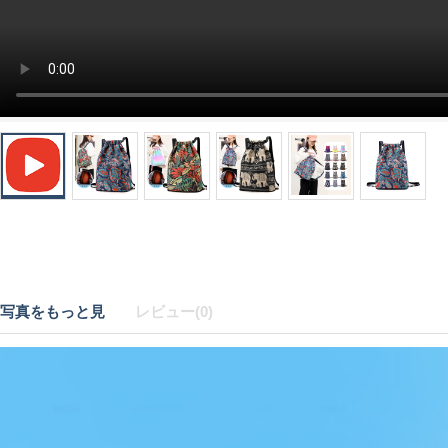
写真をもっと見
レビュー(0)