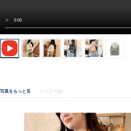
写真をもっと見
レビュー(0)