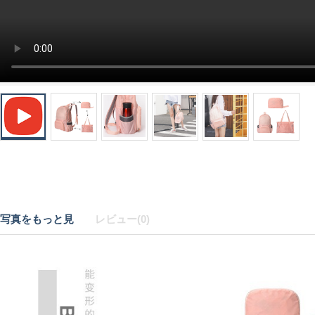
写真をもっと見
レビュー(0)