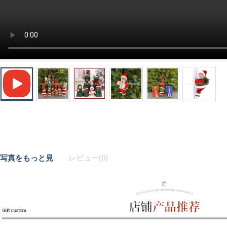
写真をもっと見
レビュー(0)