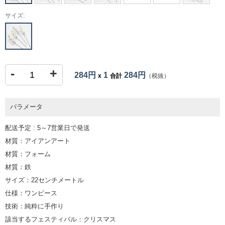
サイズ:
-
+
284円
1
284円
x
合計
（税抜）
パラメータ
配送予定 : 5～7営業日で発送
材質：アイアンアート
材質：フォーム
材質：鉄
サイズ：22センチメートル
仕様：ワンピース
技術：純粋に手作り
該当するフェスティバル：クリスマス