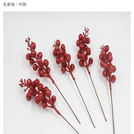
生産地：中国