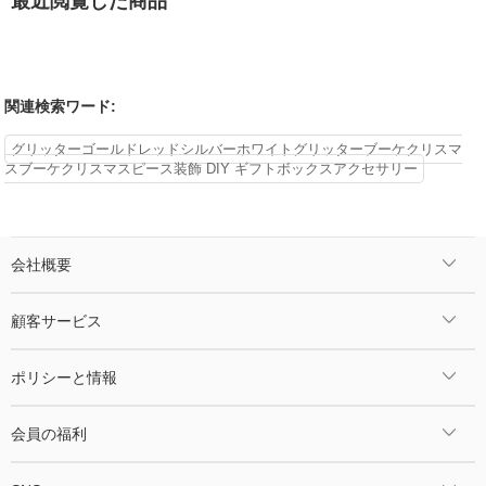
最近閲覧した商品
関連検索ワード:
グリッターゴールドレッドシルバーホワイトグリッターブーケクリスマ
スブーケクリスマスピース装飾 DIY ギフトボックスアクセサリー
会社概要
顧客サービス
ポリシーと情報
会員の福利