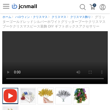
0
グリッ
ホーム
ハロウィン・クリスマス
クリスマス
クリスマス飾り
ターゴールドレッドシルバーホワイトグリッターブーケクリスマス
ブーケクリスマスピース装飾 DIY ギフトボックスアクセサリー