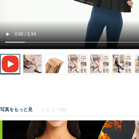
写真をもっと見
レビュー(0)