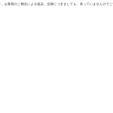
す。お客様のご都合による返品、交換につきましても、承っていませんのでご