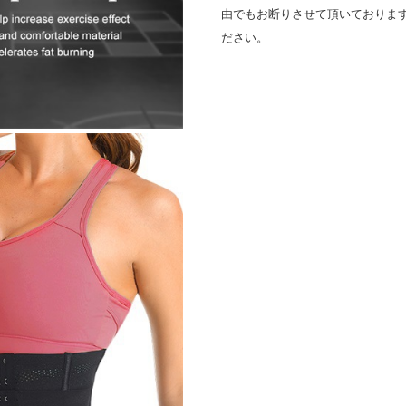
由でもお断りさせて頂いておりま
ださい。