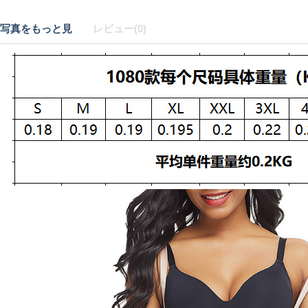
写真をもっと見
レビュー(0)