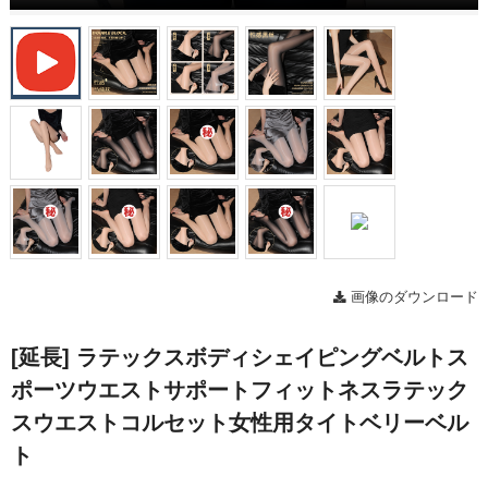
画像のダウンロード
[延長] ラテックスボディシェイピングベルトス
ポーツウエストサポートフィットネスラテック
スウエストコルセット女性用タイトベリーベル
ト