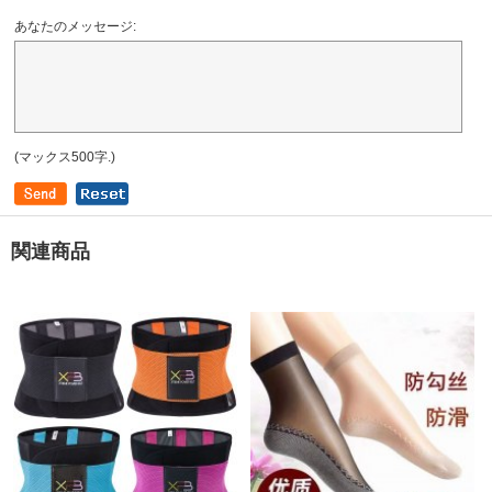
あなたのメッセージ:
(マックス500字.)
関連商品