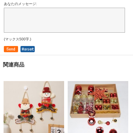
あなたのメッセージ:
(マックス500字.)
関連商品