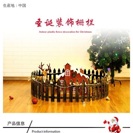
生産地：中国