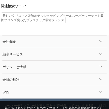
関連検索ワード:
新しいクリスマス装飾ホテルショッピングモールスーパーマーケット装
飾ブロンズ尖ったプラスチック装飾フェンス
会社概要
顧客サービス
ポリシーと情報
会員の福利
SNS
スーパーデリバリーは個人情報を暗号化して送信するSSLに対応
私たちはあなたに私たちのウェブサイト上で最高の経験を提供するた