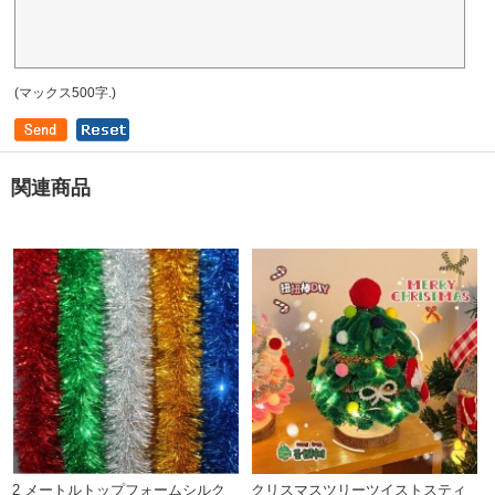
(マックス500字.)
関連商品
2 メートルトップフォームシルク
クリスマスツリーツイストスティ