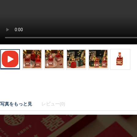
写真をもっと見
レビュー(0)