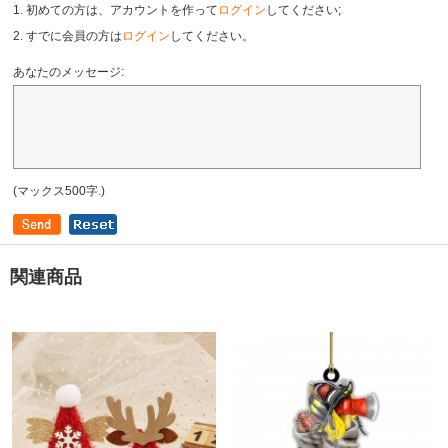
1. 初めての方は、アカウントを作って
ログイン
してください;
2. すでに会員の方は
ログイン
してください。
あなたのメッセージ:
(マックス500字.)
関連商品