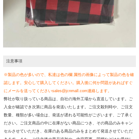
注意事項
※製品の色が多いので、私達は色の欄:属性の画像によって製品の色を確
認します。安心して購入してください。購入後に何か問題があればすぐ
にメールを送ってくださいsales@jcnmall.com連絡します。
弊社が取り扱っている商品は、自社の海外工場から直送しています。ご
入金が確認でき次第に商品を発送いたします。ご注文殺到時や、ご注文
数量、種類が多い場合は、発送が遅れる可能性がございます、ご了承く
ださい。ご注文商品の中に在庫がない商品につき、その商品のみキャン
セルさせていただき、在庫のある商品のみをまとめて発送させていただ