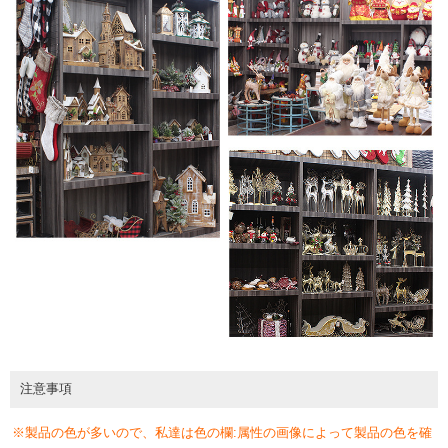
注意事項
※製品の色が多いので、私達は色の欄:属性の画像によって製品の色を確