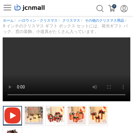
0
ホーム
ハロウィン・クリスマス
クリスマス
その他のクリスマス用品
8 インチのクリスマス ギフト ボックス セットには、発光ギフト パ
ック、窓の装飾、小道具がたくさん入っています。