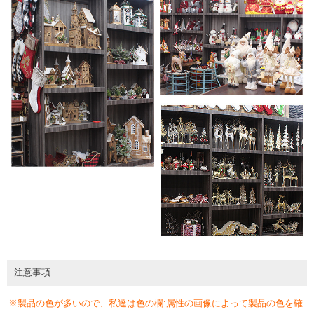
注意事項
※製品の色が多いので、私達は色の欄:属性の画像によって製品の色を確