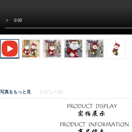
写真をもっと見
レビュー(0)