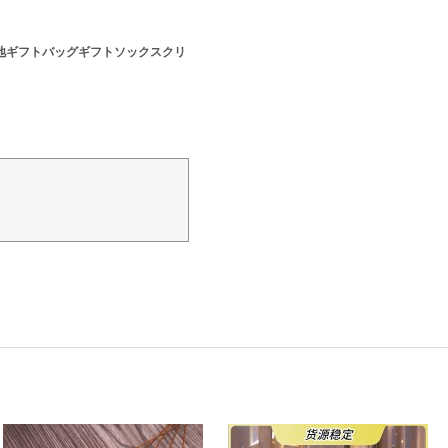
生地ギフトバッグギフトソックスクリ