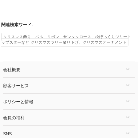
関連検索ワード:
クリスマス飾り、ベル、リボン、サンタクロース、松ぼっくりツリート
ップスターなど クリスマスツリー吊り下げ、クリスマスオーナメント
会社概要
顧客サービス
ポリシーと情報
会員の福利
SNS