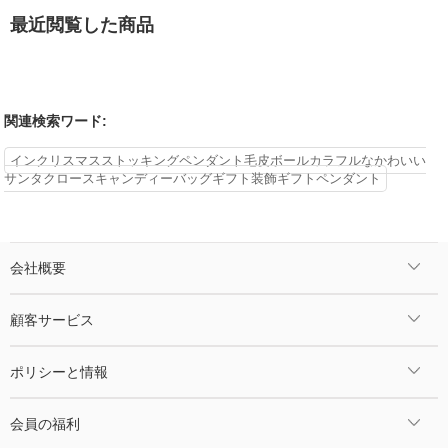
最近閲覧した商品
関連検索ワード:
インクリスマスストッキングペンダント毛皮ボールカラフルなかわいい
サンタクロースキャンディーバッグギフト装飾ギフトペンダント
会社概要
顧客サービス
ポリシーと情報
会員の福利