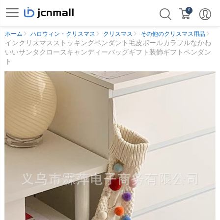
0
ホーム
ハロウィン・クリスマス
クリスマス
その他のクリスマス用品
インクリスマスストッキングペンダント毛皮ボールカラフルなかわ
いいサンタクロースキャンディーバッグギフト装飾ギフトペンダン
ト