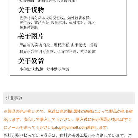
注意事項
※製品の色が多いので、私達は色の欄:属性の画像によって製品の色を確
認します。安心して購入してください。購入後に何か問題があればすぐ
にメールを送ってくださいsales@jcnmall.com連絡します。
弊社が取り扱っている商品は、自社の海外工場から直送しています。ご