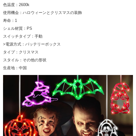
色温度：2600k
使用機会：ハロウィーンとクリスマスの装飾
寿命：1
シェル材質：PS
スイッチタイプ：手動
>電源方式：バッテリーボックス
タイプ：クリスマス
スタイル：その他の形状
生産地：中国