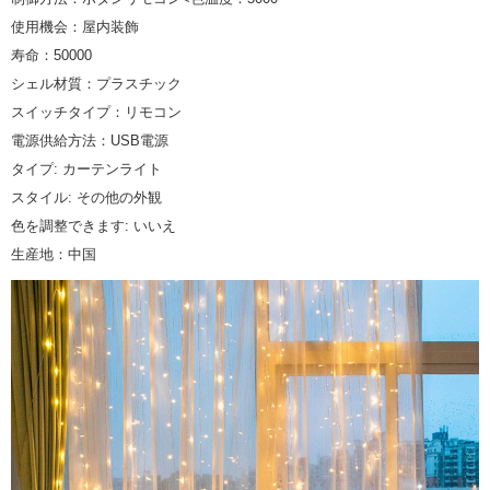
使用機会：屋内装飾
寿命：50000
シェル材質：プラスチック
スイッチタイプ：リモコン
電源供給方法：USB電源
タイプ: カーテンライト
スタイル: その他の外観
色を調整できます: いいえ
生産地：中国