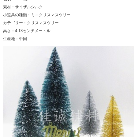
素材：サイザルシルク
小道具の種類：ミニクリスマスツリー
カテゴリー：クリスマスツリー
高さ：4-13センチメートル
生産地：中国