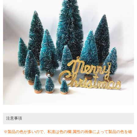
注意事項
※製品の色が多いので、私達は色の欄:属性の画像によって製品の色を確