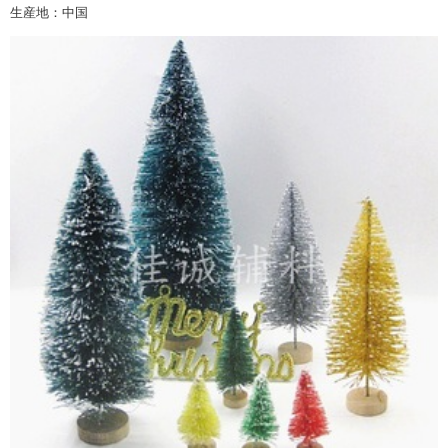
生産地：中国