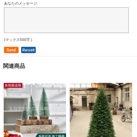
あなたのメッセージ:
(マックス500字.)
関連商品