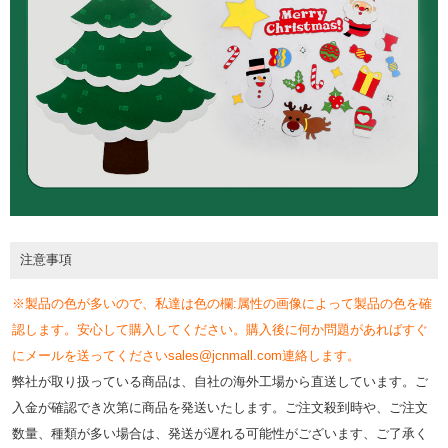
注意事項
※製品の色が多いので、私達は色の欄:属性の画像によって製品の色を確
認します。安心して購入してください。購入後に何か問題があればすぐ
にメールを送ってくださいsales@jcnmall.com連絡します。
弊社が取り扱っている商品は、自社の海外工場から直送しています。ご
入金が確認でき次第に商品を発送いたします。ご注文殺到時や、ご注文
数量、種類が多い場合は、発送が遅れる可能性がございます、ご了承く