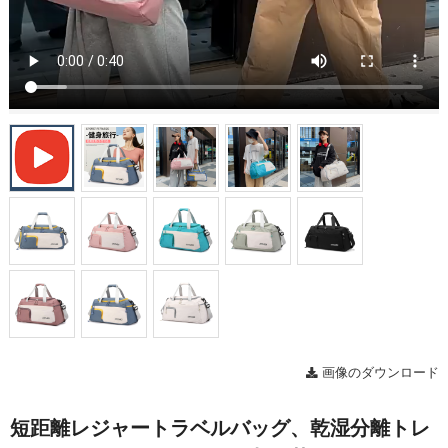
画像のダウンロード
短距離レジャートラベルバッグ、乾湿分離トレ