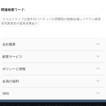
関連検索ワード:
クリエイティブな誕生日パーティーの雰囲気の装飾会場レイアウト紙蛍
光写真発光小道具在庫あり
会社概要
顧客サービス
ポリシーと情報
会員の福利
SNS