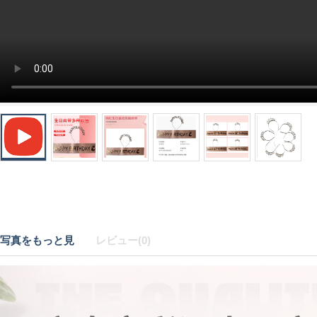
写真をもっと見
レビュー(0)