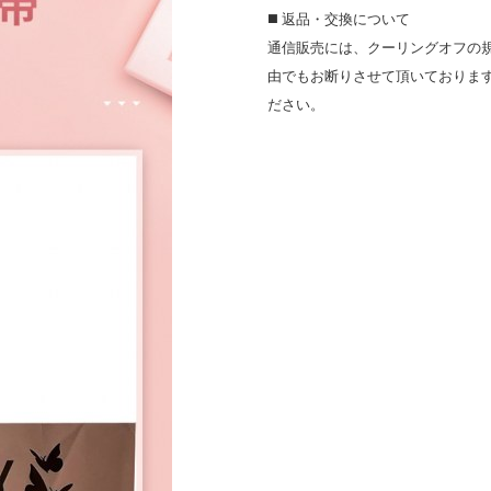
◼️ 返品・交換について
通信販売には、クーリングオフの
由でもお断りさせて頂いておりま
ださい。