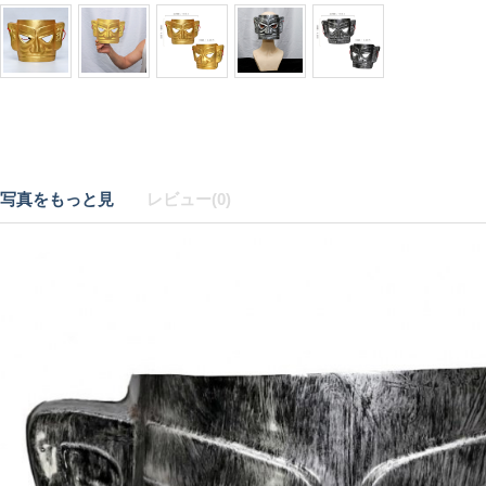
写真をもっと見
レビュー(0)