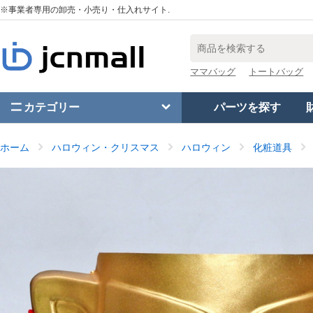
※事業者専用の卸売・小売り・仕入れサイト.
ママバッグ
トートバッグ
カテゴリー
パーツを探す
ホーム
ハロウィン・クリスマス
ハロウィン
化粧道具