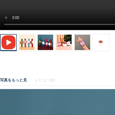
写真をもっと見
レビュー(0)