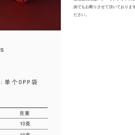
由でもお断りさせて頂いておりま
ださい。