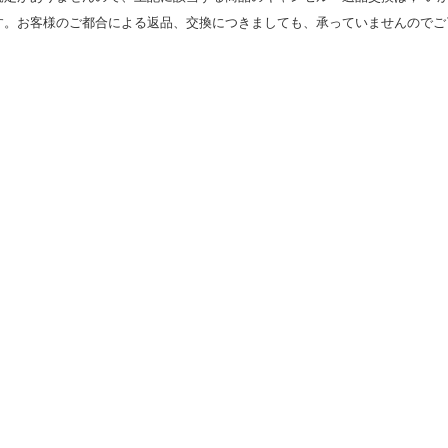
す。お客様のご都合による返品、交換につきましても、承っていませんのでご