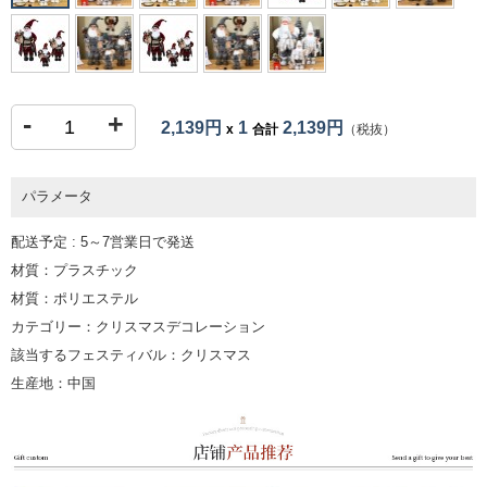
-
+
2,139円
1
2,139円
x
合計
（税抜）
パラメータ
配送予定 : 5～7営業日で発送
材質：プラスチック
材質：ポリエステル
カテゴリー：クリスマスデコレーション
該当するフェスティバル：クリスマス
生産地：中国