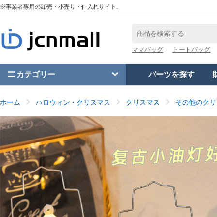
※事業者専用の卸売・小売り・仕入れサイト.
ママバッグ
トートバッグ
カテゴリー
パーツを探す
ホーム
ハロウィン・クリスマス
クリスマス
その他のクリ