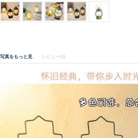
写真をもっと見
レビュー(0)