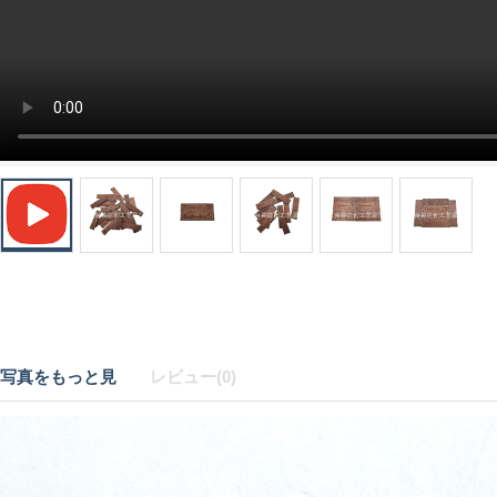
写真をもっと見
レビュー(0)