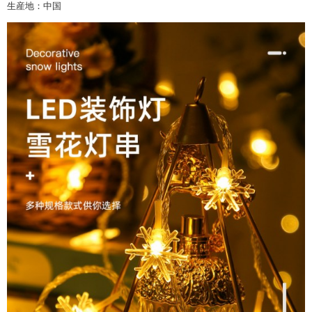
生産地：中国