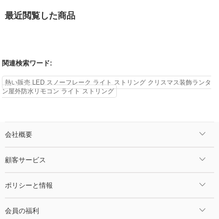
最近閲覧した商品
関連検索ワード:
熱い販売 LED スノーフレーク ライト ストリング クリスマス装飾ランタ
ン屋外防水リモコン ライト ストリング
会社概要
顧客サービス
ポリシーと情報
会員の福利