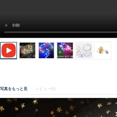
写真をもっと見
レビュー(0)