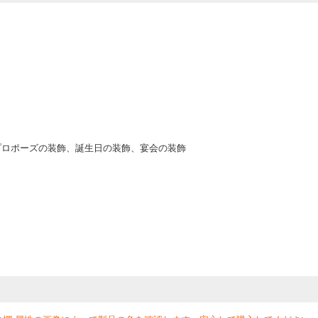
プロポーズの装飾、誕生日の装飾、宴会の装飾