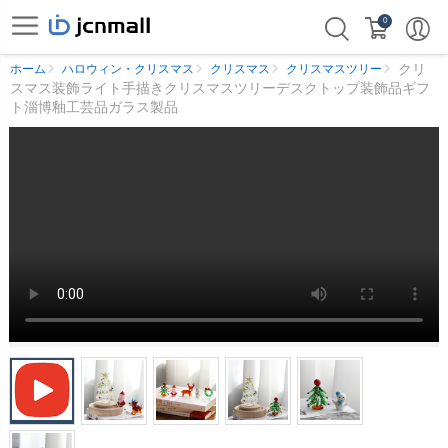
0
クリ
ホーム
ハロウィン・クリスマス
クリスマス
クリスマスツリー
スマス装飾ライト手描きクリスマスツリーデスクトップ装飾品ギフ
ト淄博釉工芸品ガラス製品