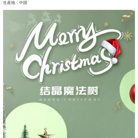
生産地：中国