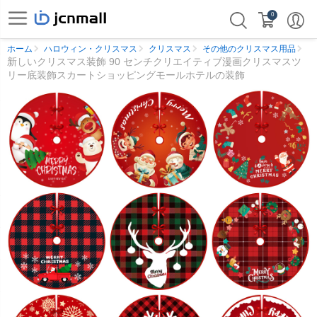
0
ホーム
ハロウィン・クリスマス
クリスマス
その他のクリスマス用品
新しいクリスマス装飾 90 センチクリエイティブ漫画クリスマスツ
リー底装飾スカートショッピングモールホテルの装飾