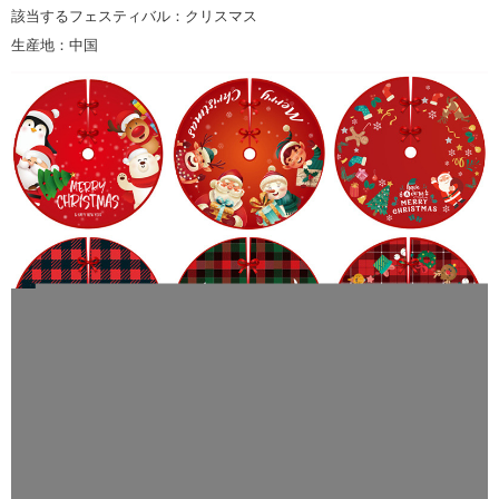
該当するフェスティバル：クリスマス
生産地：中国