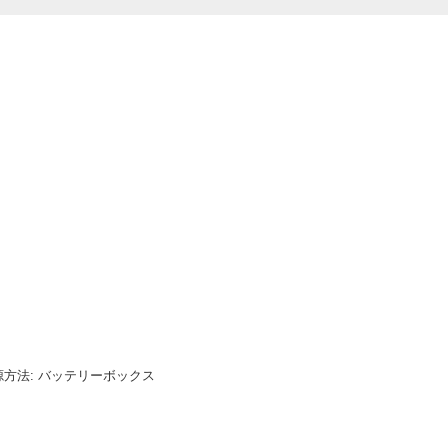
電源方法: バッテリーボックス