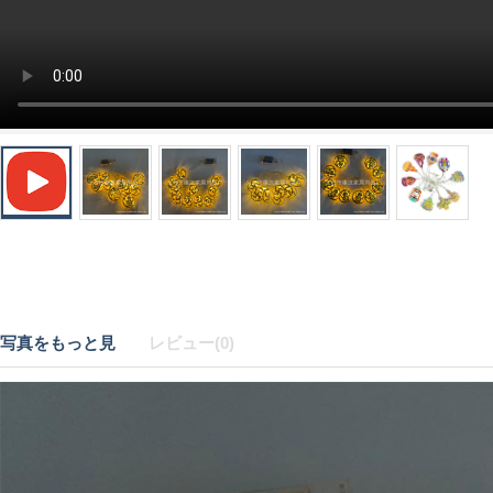
写真をもっと見
レビュー(0)