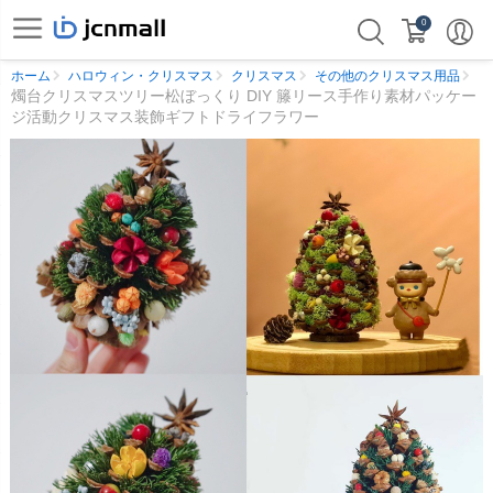
0
ホーム
ハロウィン・クリスマス
クリスマス
その他のクリスマス用品
燭台クリスマスツリー松ぼっくり DIY 籐リース手作り素材パッケー
ジ活動クリスマス装飾ギフトドライフラワー